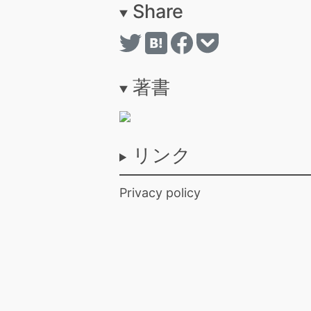
Share
著書
リンク
Privacy policy