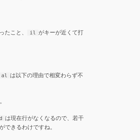
ったこと、
がキーが近くて打
il
は以下の理由で相変わらず不
al
。
は現在行がなくなるので、若干
d
ができるわけですね。