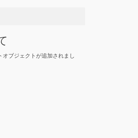
て
ストオブジェクトが追加されまし