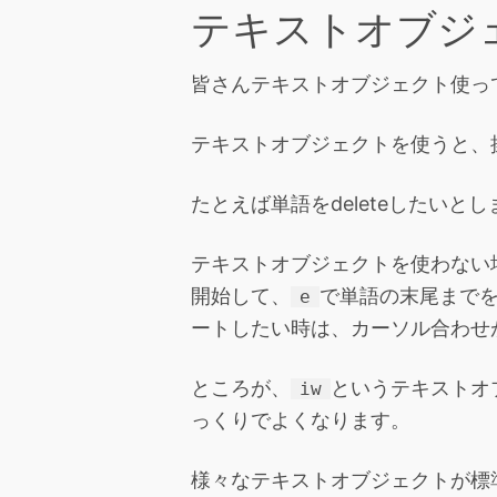
テキストオブジ
皆さんテキストオブジェクト使っ
テキストオブジェクトを使うと、操
たとえば単語をdeleteしたいと
テキストオブジェクトを使わない
開始して、
で単語の末尾まで
e
ートしたい時は、カーソル合わせ
ところが、
というテキストオ
iw
っくりでよくなります。
様々なテキストオブジェクトが標