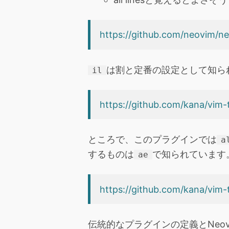
https://github.com/neovim/n
は割と定番の設定として知ら
il
https://github.com/kana/vim-
ところで、このプラグインでは
a
するものは
で知られています
ae
https://github.com/kana/vim-t
伝統的なプラグインの定義とNeo