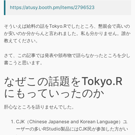
https://atusy.booth.pm/items/2796523
そういえば給料の話をTokyo.Rでしたところ、懇親会で高いの
か安いのか分からんと言われました。私も分かりません。誰か
教えてください。
さて、この記事では発表や頒布物で語らなかったところを少し
書こうと思います。
なぜこの話題をTokyo.R
にもっていったのか
肝心なところを語りませんでした。
CJK（Chinese Japanese and Korean Language）ユ
ーザーの多いRStudio製品にはCJK民が参加した方がい