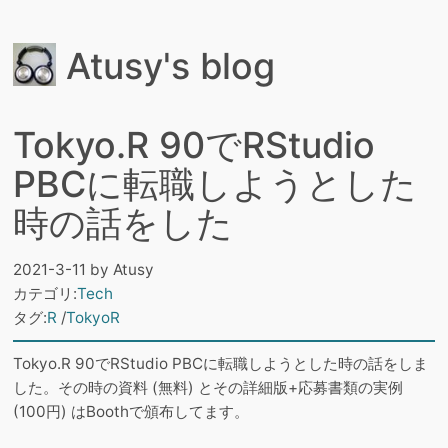
Atusy's blog
Tokyo.R 90でRStudio
PBCに転職しようとした
時の話をした
2021-3-11
by
Atusy
カテゴリ:
Tech
タグ:
R
TokyoR
Tokyo.R 90でRStudio PBCに転職しようとした時の話をしま
した。その時の資料 (無料) とその詳細版+応募書類の実例
(100円) はBoothで頒布してます。