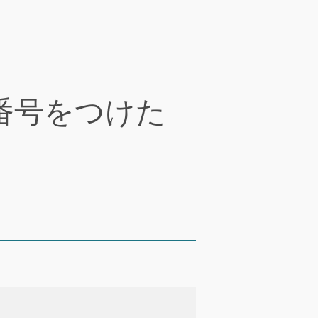
し番号をつけた