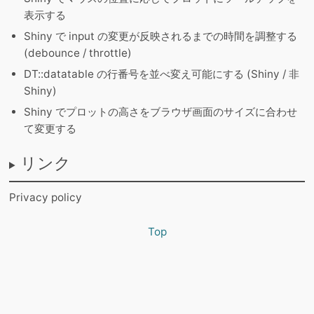
表示する
Shiny で input の変更が反映されるまでの時間を調整する
(debounce / throttle)
DT::datatable の行番号を並べ変え可能にする (Shiny / 非
Shiny)
Shiny でプロットの高さをブラウザ画面のサイズに合わせ
て変更する
リンク
Privacy policy
Top