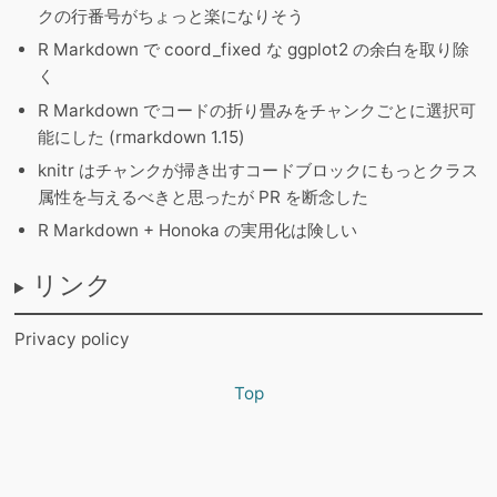
クの行番号がちょっと楽になりそう
R Markdown で coord_fixed な ggplot2 の余白を取り除
く
R Markdown でコードの折り畳みをチャンクごとに選択可
能にした (rmarkdown 1.15)
knitr はチャンクが掃き出すコードブロックにもっとクラス
属性を与えるべきと思ったが PR を断念した
R Markdown + Honoka の実用化は険しい
リンク
Privacy policy
Top