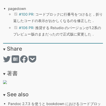
pagedown
#100 PR
: コードブロックに行番号をつけると，折り
返したコードの表示がおかしくなるのを修正した．
#106 PR
: 推奨する Rstudio のバージョンが1.2系の
プレビュー版のままだったので正式版に変更した．
Share
著書
See also
Pandoc 2.7.3 を使うと bookdown におけるコードブロッ